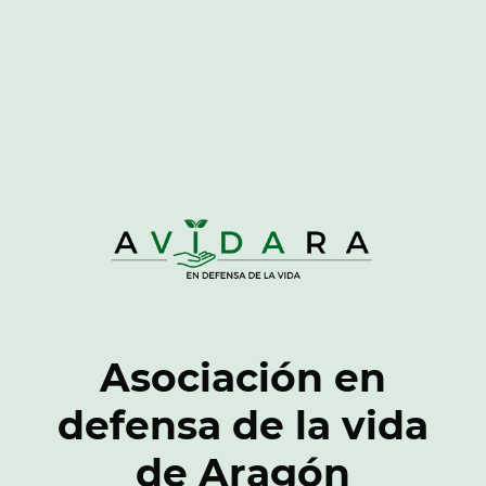
Asociación en
defensa de la vida
de Aragón